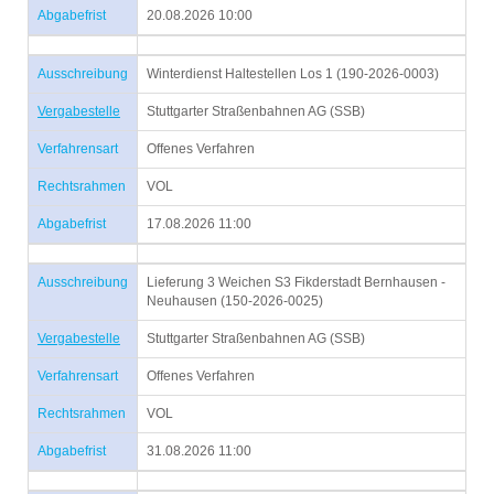
Abgabefrist
20.08.2026 10:00
Ausschreibung
Winterdienst Haltestellen Los 1 (190-2026-0003)
Vergabestelle
Stuttgarter Straßenbahnen AG (SSB)
Verfahrensart
Offenes Verfahren
Rechtsrahmen
VOL
Abgabefrist
17.08.2026 11:00
Ausschreibung
Lieferung 3 Weichen S3 Fikderstadt Bernhausen -
Neuhausen (150-2026-0025)
Vergabestelle
Stuttgarter Straßenbahnen AG (SSB)
Verfahrensart
Offenes Verfahren
Rechtsrahmen
VOL
Abgabefrist
31.08.2026 11:00