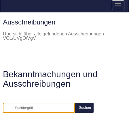
Ausschreibungen
Übersicht über alle gefundenen Ausschreibungen
VOL/UVgO/VgV
Bekanntmachungen und
Ausschreibungen