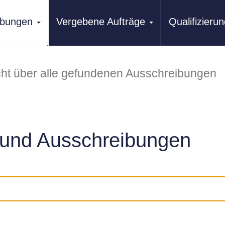
ibungen
Vergebene Aufträge
Qualifizier
ht über alle gefundenen Ausschreibungen
und Ausschreibungen