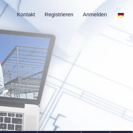
Kontakt
Registrieren
Anmelden