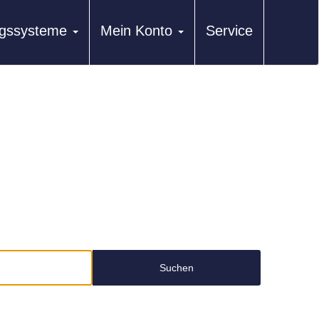
ungssysteme
Mein Konto
Service
Suchen