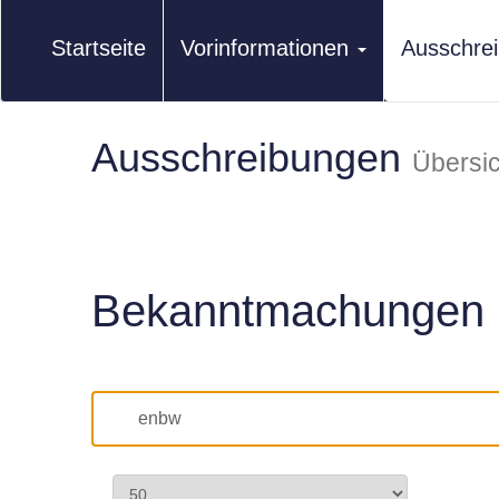
Startseite
Vorinformationen
Ausschre
Ausschreibungen
Übersic
Bekanntmachungen 