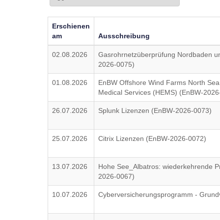
Erschienen
am
Ausschreibung
02.08.2026
Gasrohrnetzüberprüfung Nordbaden 
2026-0075)
01.08.2026
EnBW Offshore Wind Farms North Sea:
Medical Services (HEMS) (EnBW-2026
26.07.2026
Splunk Lizenzen (EnBW-2026-0073)
25.07.2026
Citrix Lizenzen (EnBW-2026-0072)
13.07.2026
Hohe See_Albatros: wiederkehrende 
2026-0067)
10.07.2026
Cyberversicherungsprogramm - Grund