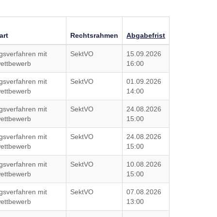
art
Rechtsrahmen
Abgabefrist
gsverfahren mit
SektVO
15.09.2026
ettbewerb
16:00
gsverfahren mit
SektVO
01.09.2026
ettbewerb
14:00
gsverfahren mit
SektVO
24.08.2026
ettbewerb
15:00
gsverfahren mit
SektVO
24.08.2026
ettbewerb
15:00
gsverfahren mit
SektVO
10.08.2026
ettbewerb
15:00
gsverfahren mit
SektVO
07.08.2026
ettbewerb
13:00