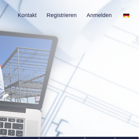
Kontakt
Registrieren
Anmelden