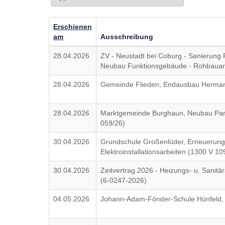
Erschienen
am
Ausschreibung
28.04.2026
ZV - Neustadt bei Coburg - Sanierung 
Neubau Funktionsgebäude - Rohbauar
28.04.2026
Gemeinde Flieden, Endausbau Hermann
28.04.2026
Marktgemeinde Burghaun, Neubau Par
059/26)
30.04.2026
Grundschule Großenlüder, Erneuerung
Elektroinstallationsarbeiten (1300 V 10
30.04.2026
Zeitvertrag 2026 - Heizungs- u. Sanitär
(6-0247-2026)
04.05.2026
Johann-Adam-Förster-Schule Hünfeld,