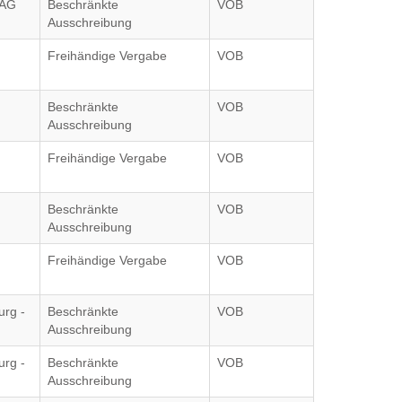
 AG
Beschränkte
VOB
Ausschreibung
Freihändige Vergabe
VOB
Beschränkte
VOB
Ausschreibung
Freihändige Vergabe
VOB
Beschränkte
VOB
Ausschreibung
Freihändige Vergabe
VOB
rg -
Beschränkte
VOB
Ausschreibung
rg -
Beschränkte
VOB
Ausschreibung