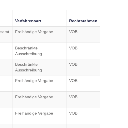
Verfahrensart
Rechtsrahmen
gsamt
Freihändige Vergabe
VOB
Beschränkte
VOB
Ausschreibung
Beschränkte
VOB
Ausschreibung
Freihändige Vergabe
VOB
Freihändige Vergabe
VOB
Freihändige Vergabe
VOB