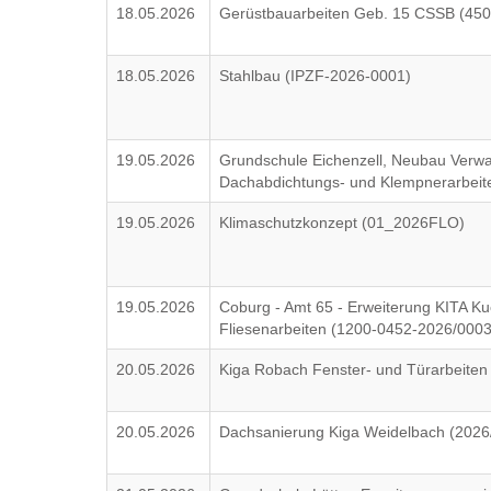
18.05.2026
Gerüstbauarbeiten Geb. 15 CSSB (45
18.05.2026
Stahlbau (IPZF-2026-0001)
19.05.2026
Grundschule Eichenzell, Neubau Verw
Dachabdichtungs- und Klempnerarbeit
19.05.2026
Klimaschutzkonzept (01_2026FLO)
19.05.2026
Coburg - Amt 65 - Erweiterung KITA Ku
Fliesenarbeiten (1200-0452-2026/000
20.05.2026
Kiga Robach Fenster- und Türarbeiten
20.05.2026
Dachsanierung Kiga Weidelbach (2026