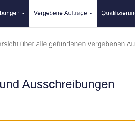
ibungen
Vergebene Aufträge
Qualifizier
rsicht über alle gefundenen vergebenen Au
und Ausschreibungen