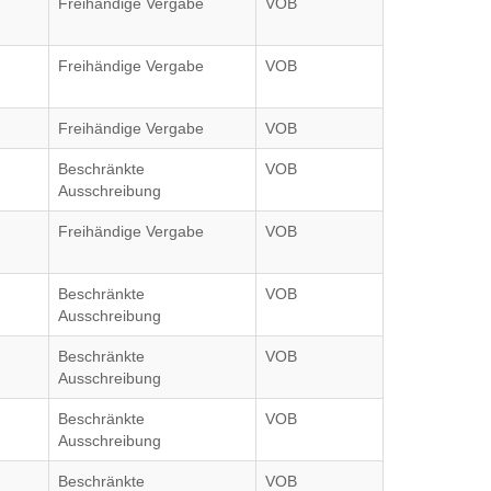
Freihändige Vergabe
VOB
Freihändige Vergabe
VOB
Freihändige Vergabe
VOB
Beschränkte
VOB
Ausschreibung
Freihändige Vergabe
VOB
Beschränkte
VOB
Ausschreibung
Beschränkte
VOB
Ausschreibung
Beschränkte
VOB
Ausschreibung
Beschränkte
VOB