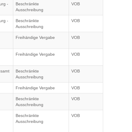
rg -
Beschränkte
VOB
Ausschreibung
rg -
Beschränkte
VOB
Ausschreibung
Freihändige Vergabe
VOB
Freihändige Vergabe
VOB
gsamt
Beschränkte
VOB
Ausschreibung
Freihändige Vergabe
VOB
Beschränkte
VOB
Ausschreibung
Beschränkte
VOB
Ausschreibung