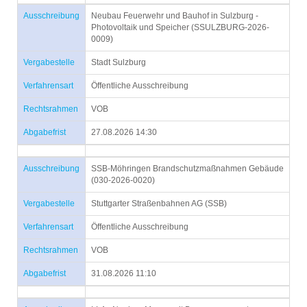
Ausschreibung
Neubau Feuerwehr und Bauhof in Sulzburg -
Photovoltaik und Speicher (SSULZBURG-2026-
0009)
Vergabestelle
Stadt Sulzburg
Verfahrensart
Öffentliche Ausschreibung
Rechtsrahmen
VOB
Abgabefrist
27.08.2026 14:30
Ausschreibung
SSB-Möhringen Brandschutzmaßnahmen Gebäude
(030-2026-0020)
Vergabestelle
Stuttgarter Straßenbahnen AG (SSB)
Verfahrensart
Öffentliche Ausschreibung
Rechtsrahmen
VOB
Abgabefrist
31.08.2026 11:10