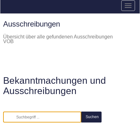
Ausschreibungen
Übersicht über alle gefundenen Ausschreibungen
VOB
Bekanntmachungen und
Ausschreibungen