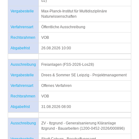
02)
Vergabestelle
Max-Planck-Institut für Multidisziplinäre
Naturwissenschaften
Verfahrensart
Öffentliche Ausschreibung
Rechtsrahmen
VOB
Abgabefrist
26.08.2026 10:00
Ausschreibung
Freianlagen (FSS-2026-Los28)
Vergabestelle
Drees & Sommer SE Leipzig - Projektmanagement
Verfahrensart
Offenes Verfahren
Rechtsrahmen
VOB
Abgabefrist
31.08.2026 08:00
Ausschreibung
ZV - Itzgrund - Generalsanierung Kläranlage
Itzgrund - Bauarbeiten (1200-0452-2026/000896)