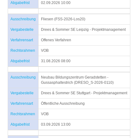
Abgabefrist
02.09.2026 10:00
Ausschreibung
Fliesen (FSS-2026-Los20)
Vergabestelle
Drees & Sommer SE Leipzig - Projektmanagement
Verfahrensart
Offenes Verfahren
Rechtsrahmen
VOB
Abgabefrist
31.08.2026 08:00
Ausschreibung
Neubau Bildungszentrum Geradstetten -
Gussasphaltestrich (DRESO_S-2026-0110)
Vergabestelle
Drees & Sommer SE Stuttgart - Projektmanagement
Verfahrensart
Öffentliche Ausschreibung
Rechtsrahmen
VOB
Abgabefrist
03.09.2026 13:00