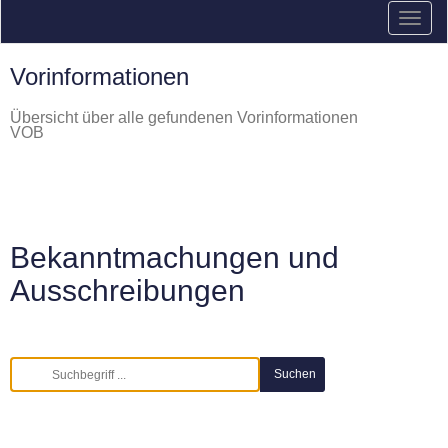
Vorinformationen
Übersicht über alle gefundenen Vorinformationen
VOB
Bekanntmachungen und
Ausschreibungen