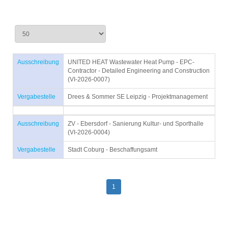
Ausschreibung
UNITED HEAT Wastewater Heat Pump - EPC-
Contractor - Detailed Engineering and Construction
(VI-2026-0007)
Vergabestelle
Drees & Sommer SE Leipzig - Projektmanagement
Ausschreibung
ZV - Ebersdorf - Sanierung Kultur- und Sporthalle
(VI-2026-0004)
Vergabestelle
Stadt Coburg - Beschaffungsamt
1