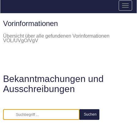
Vorinformationen
Übersicht über alle gefundenen Vorinformationen
VOL/UVgO/VgV
Bekanntmachungen und
Ausschreibungen