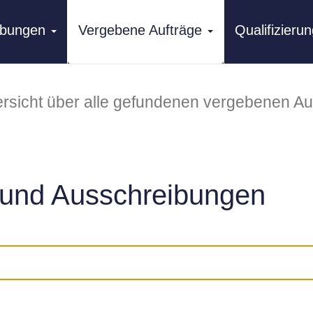
ibungen
Vergebene Aufträge
Qualifizier
rsicht über alle gefundenen vergebenen Au
und Ausschreibungen