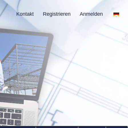
Kontakt
Registrieren
Anmelden