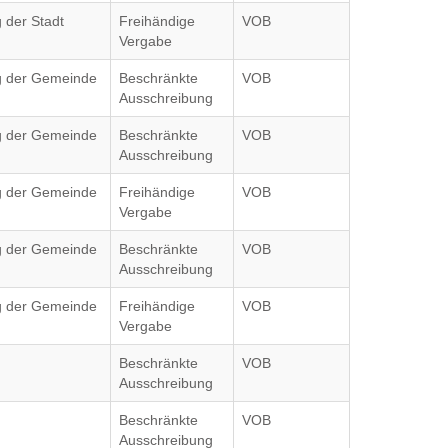
 der Stadt
Freihändige
VOB
Vergabe
ag der Gemeinde
Beschränkte
VOB
Ausschreibung
ag der Gemeinde
Beschränkte
VOB
Ausschreibung
ag der Gemeinde
Freihändige
VOB
Vergabe
ag der Gemeinde
Beschränkte
VOB
Ausschreibung
ag der Gemeinde
Freihändige
VOB
Vergabe
Beschränkte
VOB
Ausschreibung
Beschränkte
VOB
Ausschreibung