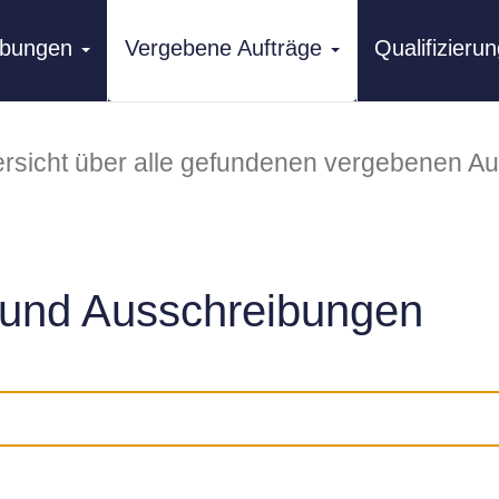
ibungen
Vergebene Aufträge
Qualifizier
rsicht über alle gefundenen vergebenen Au
und Ausschreibungen