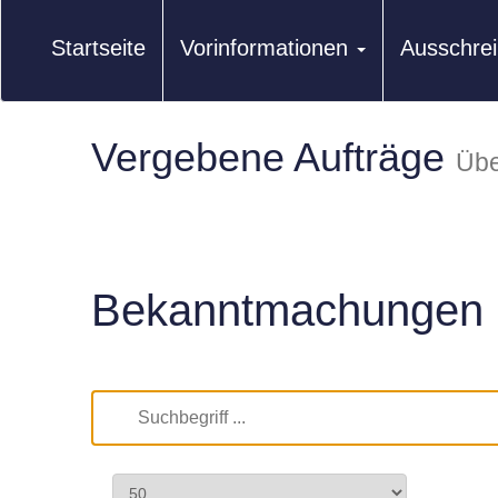
Startseite
Vorinformationen
Ausschre
Vergebene Aufträge
Übe
Bekanntmachungen 