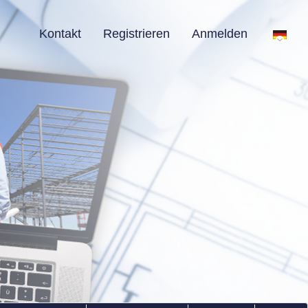
Kontakt
Registrieren
Anmelden