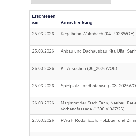
Erschienen
am
Ausschreibung
25.03.2026
Kegelbahn Wohnbach (04_2026WOE)
25.03.2026
Anbau und Dachausbau Kita Ulfa, Sanit
25.03.2026
KITA-Küchen (06_2026WOE)
25.03.2026
Spielplatz Landbotenweg (03_2026WO
26.03.2026
Magistrat der Stadt Tann, Neubau Feue
Vorhangfassade (1300 V 047/26)
27.03.2026
FWGH Rodenbach, Holzbau- und Zimme