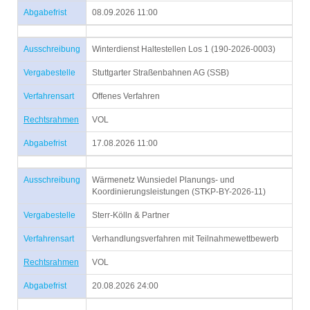
Abgabefrist
08.09.2026 11:00
Ausschreibung
Winterdienst Haltestellen Los 1 (190-2026-0003)
Vergabestelle
Stuttgarter Straßenbahnen AG (SSB)
Verfahrensart
Offenes Verfahren
Rechtsrahmen
VOL
Abgabefrist
17.08.2026 11:00
Ausschreibung
Wärmenetz Wunsiedel Planungs- und
Koordinierungsleistungen (STKP-BY-2026-11)
Vergabestelle
Sterr-Kölln & Partner
Verfahrensart
Verhandlungsverfahren mit Teilnahmewettbewerb
Rechtsrahmen
VOL
Abgabefrist
20.08.2026 24:00