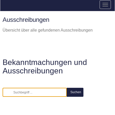
Ausschreibungen
Übersicht über alle gefundenen Ausschreibungen
Bekanntmachungen und
Ausschreibungen