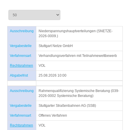
Ausschreibung
Niederspannungshauptverteilungen (SNETZE-
2026-0009.)
Vergabestelle
Stuttgart Netze GmbH
Verfahrensart
Verhandlungsverfahren mit Teilnahmewettbewerb
Rechtsrahmen
VOL
Abgabefrist
25.08.2026 10:00
Ausschreibung
Rahmenqualifizierung Systemische Beratung (039-
2026-0002 Systemische Beratung)
Vergabestelle
Stuttgarter Straßenbahnen AG (SSB)
Verfahrensart
Offenes Verfahren
Rechtsrahmen
VOL