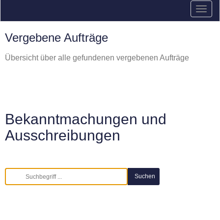
Vergebene Aufträge
Übersicht über alle gefundenen vergebenen Aufträge
Bekanntmachungen und
Ausschreibungen