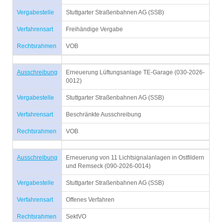
Vergabestelle
Stuttgarter Straßenbahnen AG (SSB)
Verfahrensart
Freihändige Vergabe
Rechtsrahmen
VOB
Ausschreibung
Erneuerung Lüftungsanlage TE-Garage (030-2026-
0012)
Vergabestelle
Stuttgarter Straßenbahnen AG (SSB)
Verfahrensart
Beschränkte Ausschreibung
Rechtsrahmen
VOB
Ausschreibung
Erneuerung von 11 Lichtsignalanlagen in Ostfildern
und Remseck (090-2026-0014)
Vergabestelle
Stuttgarter Straßenbahnen AG (SSB)
Verfahrensart
Offenes Verfahren
Rechtsrahmen
SektVO