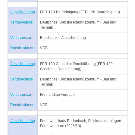
Ausschreibung
FER-128-Baureinigung (FER-128-Baureinigung)
Vergabestelle
Deutsches Krebsforschungszentrum - Bau und
Technik
Verfahrensart
Beschränkte Ausschreibung
Rechtsrahmen
VOB
Ausschreibung
FER-130 Gasdichte Durchführung (FER-130
Gasdichte Durchführung)
Vergabestelle
Deutsches Krebsforschungszentrum - Bau und
Technik
Verfahrensart
Freihändige Vergabe
Rechtsrahmen
VOB
Ausschreibung
Feuerwehrhaus Rodenbach, Sektionaltoranlagen-
Feuerwehrtore (2026/10)