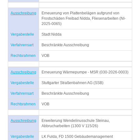
Ausschreibung
Erneuerung von Plattenbelägen aufgrund von
Frostschäden Freibad Nidda, Fliesenarbeiten (NI-
2025-0065)
Vergabestelle
Stadt Nidda
Verfahrensart
Beschränkte Ausschreibung
Rechtsrahmen
VOB
Ausschreibung
Erneuerung Wärmepumpe - MSR (030-2026-0003)
Vergabestelle
Stuttgarter Straßenbahnen AG (SSB)
Verfahrensart
Beschränkte Ausschreibung
Rechtsrahmen
VOB
Ausschreibung
Erweiterung Wendelinusschule Steinau,
Abbrucharbeiten (1300 V 115/26)
Vergabestelle
LK Fulda, FD 1500 Gebäudemanagement