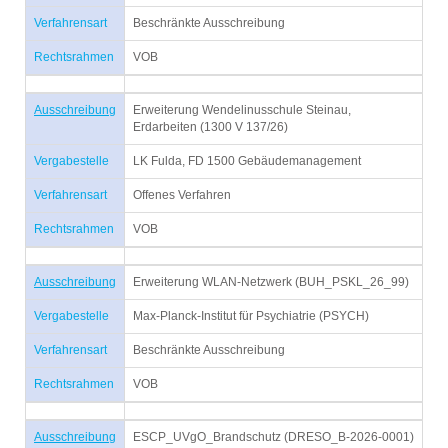
Verfahrensart
Beschränkte Ausschreibung
Rechtsrahmen
VOB
Ausschreibung
Erweiterung Wendelinusschule Steinau,
Erdarbeiten (1300 V 137/26)
Vergabestelle
LK Fulda, FD 1500 Gebäudemanagement
Verfahrensart
Offenes Verfahren
Rechtsrahmen
VOB
Ausschreibung
Erweiterung WLAN-Netzwerk (BUH_PSKL_26_99)
Vergabestelle
Max-Planck-Institut für Psychiatrie (PSYCH)
Verfahrensart
Beschränkte Ausschreibung
Rechtsrahmen
VOB
Ausschreibung
ESCP_UVgO_Brandschutz (DRESO_B-2026-0001)