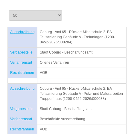
Ausschreibung
Coburg - Amt 65 - Rückert-Mittelschule 2. BA
Teilsanierung Gebäude A - Freianlagen (1200-
0452-2026/000284)
Vergabestelle
Stadt Coburg - Beschaffungsamt
Verfahrensart
Offenes Verfahren
Rechtsrahmen
VOB
Ausschreibung
Coburg - Amt 65 - Rückert-Mittelschule 2. BA
Teilsanierung Gebäude A - Putz- und Malerarbeiten
Treppenhaus (1200-0452-2026/000038)
Vergabestelle
Stadt Coburg - Beschaffungsamt
Verfahrensart
Beschränkte Ausschreibung
Rechtsrahmen
VOB