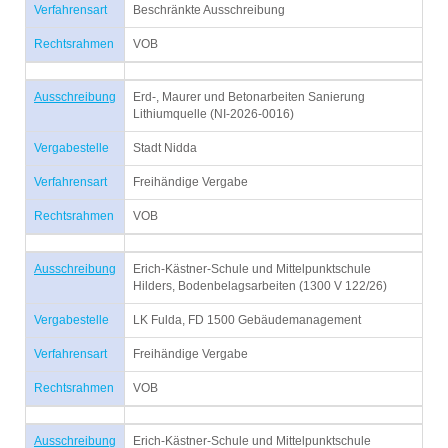
Verfahrensart
Beschränkte Ausschreibung
Rechtsrahmen
VOB
Ausschreibung
Erd-, Maurer und Betonarbeiten Sanierung
Lithiumquelle (NI-2026-0016)
Vergabestelle
Stadt Nidda
Verfahrensart
Freihändige Vergabe
Rechtsrahmen
VOB
Ausschreibung
Erich-Kästner-Schule und Mittelpunktschule
Hilders, Bodenbelagsarbeiten (1300 V 122/26)
Vergabestelle
LK Fulda, FD 1500 Gebäudemanagement
Verfahrensart
Freihändige Vergabe
Rechtsrahmen
VOB
Ausschreibung
Erich-Kästner-Schule und Mittelpunktschule