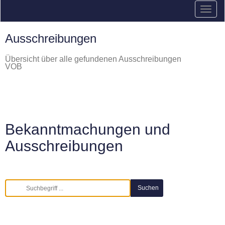
Ausschreibungen
Übersicht über alle gefundenen Ausschreibungen
VOB
Bekanntmachungen und
Ausschreibungen