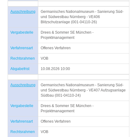
Ausschreibung
Germanisches Nationalmuseum - Sanierung Süd-
und Südwestbau Nürnberg - VE406
Blitzschutzanlage (001-04110-26)
Vergabestelle
Drees & Sommer SE München -
Projektmanagement
Verfahrensart
Offenes Verfahren
Rechtsrahmen
VOB
Abgabefrist
10.08.2026 10:00
Ausschreibung
Germanisches Nationalmuseum - Sanierung Süd-
und Südwestbau Nürnberg - VE407 Aufzugsanlage
Südbau (001-04110-24)
Vergabestelle
Drees & Sommer SE München -
Projektmanagement
Verfahrensart
Offenes Verfahren
Rechtsrahmen
VOB