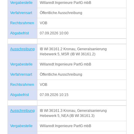
Vergabestelle
Willaredt Ingenieure PartG mbB
Verfahrensart
Öffentliche Ausschreibung
Rechtsrahmen
VOB
Abgabefrist
07.09.2026 10:00
Ausschreibung
IB WI 36161.2 Kronau, Generalsanierung
Hebewerk 5, MSR (IB WI 36161.2)
Vergabestelle
Willaredt Ingenieure PartG mbB
Verfahrensart
Öffentliche Ausschreibung
Rechtsrahmen
VOB
Abgabefrist
07.09.2026 10:15
Ausschreibung
IB WI 36161.3 Kronau, Generalsanierung
Hebewerk 5, NEA (IB WI 36161.3)
Vergabestelle
Willaredt Ingenieure PartG mbB