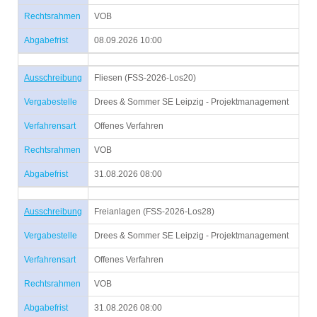
Rechtsrahmen
VOB
Abgabefrist
08.09.2026 10:00
Ausschreibung
Fliesen (FSS-2026-Los20)
Vergabestelle
Drees & Sommer SE Leipzig - Projektmanagement
Verfahrensart
Offenes Verfahren
Rechtsrahmen
VOB
Abgabefrist
31.08.2026 08:00
Ausschreibung
Freianlagen (FSS-2026-Los28)
Vergabestelle
Drees & Sommer SE Leipzig - Projektmanagement
Verfahrensart
Offenes Verfahren
Rechtsrahmen
VOB
Abgabefrist
31.08.2026 08:00