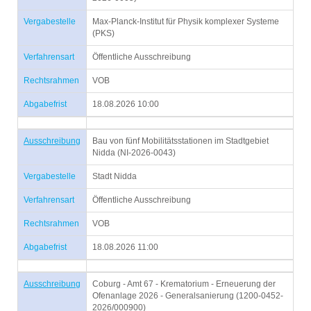
Vergabestelle
Max-Planck-Institut für Physik komplexer Systeme
(PKS)
Verfahrensart
Öffentliche Ausschreibung
Rechtsrahmen
VOB
Abgabefrist
18.08.2026 10:00
Ausschreibung
Bau von fünf Mobilitätsstationen im Stadtgebiet
Nidda (NI-2026-0043)
Vergabestelle
Stadt Nidda
Verfahrensart
Öffentliche Ausschreibung
Rechtsrahmen
VOB
Abgabefrist
18.08.2026 11:00
Ausschreibung
Coburg - Amt 67 - Krematorium - Erneuerung der
Ofenanlage 2026 - Generalsanierung (1200-0452-
2026/000900)