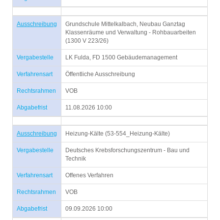
Ausschreibung
Grundschule Mittelkalbach, Neubau Ganztag
Klassenräume und Verwaltung - Rohbauarbeiten
(1300 V 223/26)
Vergabestelle
LK Fulda, FD 1500 Gebäudemanagement
Verfahrensart
Öffentliche Ausschreibung
Rechtsrahmen
VOB
Abgabefrist
11.08.2026 10:00
Ausschreibung
Heizung-Kälte (53-554_Heizung-Kälte)
Vergabestelle
Deutsches Krebsforschungszentrum - Bau und
Technik
Verfahrensart
Offenes Verfahren
Rechtsrahmen
VOB
Abgabefrist
09.09.2026 10:00