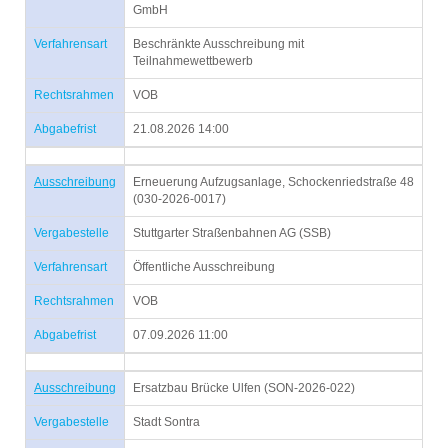
GmbH
Verfahrensart
Beschränkte Ausschreibung mit
Teilnahmewettbewerb
Rechtsrahmen
VOB
Abgabefrist
21.08.2026 14:00
Ausschreibung
Erneuerung Aufzugsanlage, Schockenriedstraße 48
(030-2026-0017)
Vergabestelle
Stuttgarter Straßenbahnen AG (SSB)
Verfahrensart
Öffentliche Ausschreibung
Rechtsrahmen
VOB
Abgabefrist
07.09.2026 11:00
Ausschreibung
Ersatzbau Brücke Ulfen (SON-2026-022)
Vergabestelle
Stadt Sontra