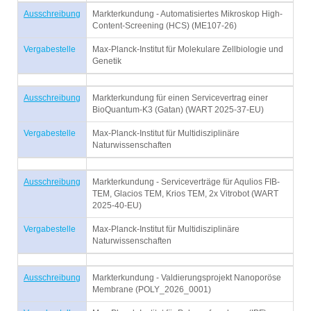
Ausschreibung
Markterkundung - Automatisiertes Mikroskop High-
Content-Screening (HCS) (ME107-26)
Vergabestelle
Max-Planck-Institut für Molekulare Zellbiologie und
Genetik
Ausschreibung
Markterkundung für einen Servicevertrag einer
BioQuantum-K3 (Gatan) (WART 2025-37-EU)
Vergabestelle
Max-Planck-Institut für Multidisziplinäre
Naturwissenschaften
Ausschreibung
Markterkundung - Serviceverträge für Aqulios FIB-
TEM, Glacios TEM, Krios TEM, 2x Vitrobot (WART
2025-40-EU)
Vergabestelle
Max-Planck-Institut für Multidisziplinäre
Naturwissenschaften
Ausschreibung
Markterkundung - Valdierungsprojekt Nanoporöse
Membrane (POLY_2026_0001)