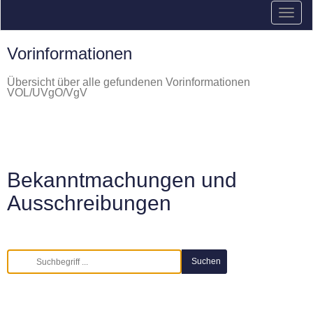
Vorinformationen
Übersicht über alle gefundenen Vorinformationen
VOL/UVgO/VgV
Bekanntmachungen und
Ausschreibungen