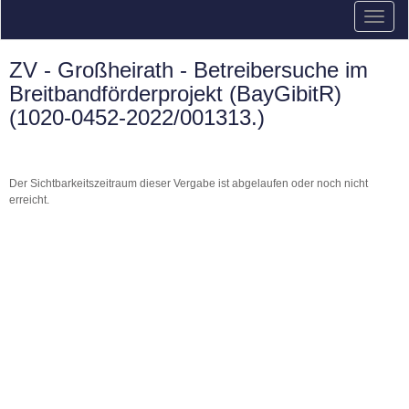
ZV - Großheirath - Betreibersuche im
Breitbandförderprojekt (BayGibitR)
(1020-0452-2022/001313.)
Der Sichtbarkeitszeitraum dieser Vergabe ist abgelaufen oder noch nicht
erreicht.