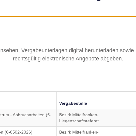
insehen, Vergabeunterlagen digital herunterladen sowie
rechtsgültig elektronische Angebote abgeben.
Vergabestelle
rum - Abbrucharbeiten (6-
Bezirk Mittelfranken-
Liegenschaftsreferat
en (6-0502-2026)
Bezirk Mittelfranken-