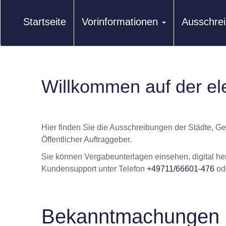
Startseite
Vorinformationen
Ausschre
Willkommen auf der el
Hier finden Sie die Ausschreibungen der Städte, G
Öffentlicher Auftraggeber.
Sie können Vergabeunterlagen einsehen, digital he
Kundensupport unter Telefon
+49711/66601-476
od
Bekanntmachungen 