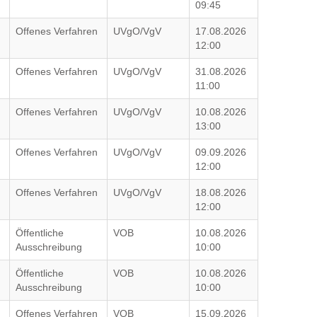
09:45
Offenes Verfahren
UVgO/VgV
17.08.2026
12:00
Offenes Verfahren
UVgO/VgV
31.08.2026
11:00
Offenes Verfahren
UVgO/VgV
10.08.2026
13:00
Offenes Verfahren
UVgO/VgV
09.09.2026
12:00
Offenes Verfahren
UVgO/VgV
18.08.2026
12:00
Öffentliche
VOB
10.08.2026
Ausschreibung
10:00
Öffentliche
VOB
10.08.2026
Ausschreibung
10:00
Offenes Verfahren
VOB
15.09.2026