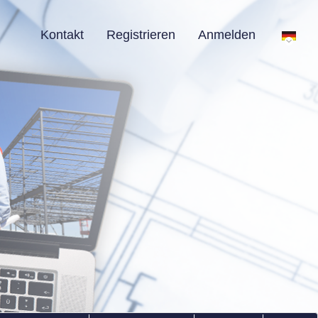
Kontakt
Registrieren
Anmelden