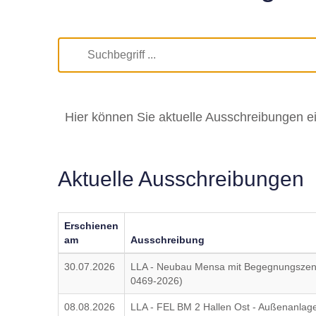
Hier können Sie aktuelle Ausschreibungen e
Aktuelle Ausschreibungen
Erschienen
am
Ausschreibung
30.07.2026
LLA - Neubau Mensa mit Begegnungszent
0469-2026)
08.08.2026
LLA - FEL BM 2 Hallen Ost - Außenanlag