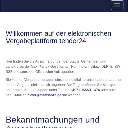
Willkommen auf der elektronischen
Vergabeplattform tender24
Hier finden Sie die Ausschreibungen der Städte, Gemeinden und
Landkreise, der Max-Planck-Gesellschaft, Helmholtz Institute, DLR, EnBW,
SSB und sonstiger Öffentlicher Auftraggeber.
Sie können Vergabeunterlagen einsehen, digital herunterladen, bearbeiten
und Ihr Angebot elektronisch abgeben. Bei Fragen können Sie sich gerne
an unseren Kundensupport unter Telefon
+49711/66601-476
oder auch
per E-Mail an
bieter@staatsanzeiger.de
wenden.
Bekanntmachungen und