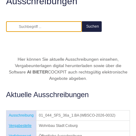
Ausschreibungen
Hier können Sie aktuelle Ausschreibungen einsehen,
Vergabeunterlagen digital herunterladen sowie über die
Software
AI BIETER
COCKPIT auch rechtsgültig elektronische
Angebote abgeben.
Aktuelle Ausschreibungen
Ausschreibung
01_044_SFS_36a_1.BA (WBSCO-2026-0032)
Vergabestelle
Wohnbau Stadt Coburg