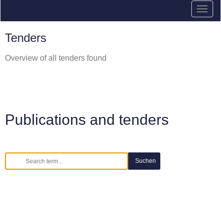
Tenders
Overview of all tenders found
Publications and tenders