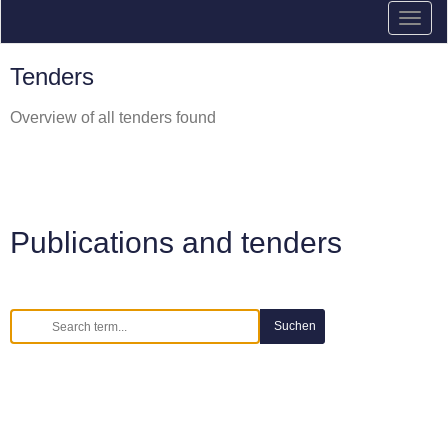
Tenders
Overview of all tenders found
Publications and tenders