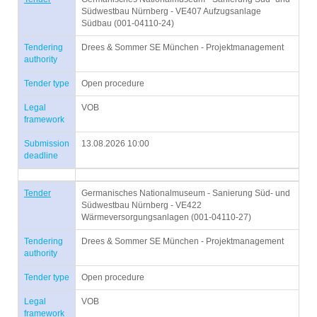
Südwestbau Nürnberg - VE407 Aufzugsanlage
Südbau (001-04110-24)
Tendering
Drees & Sommer SE München - Projektmanagement
authority
Tender type
Open procedure
Legal
VOB
framework
Submission
13.08.2026 10:00
deadline
Tender
Germanisches Nationalmuseum - Sanierung Süd- und
Südwestbau Nürnberg - VE422
Wärmeversorgungsanlagen (001-04110-27)
Tendering
Drees & Sommer SE München - Projektmanagement
authority
Tender type
Open procedure
Legal
VOB
framework