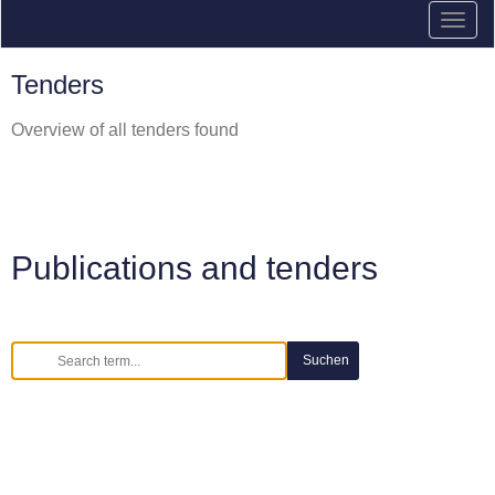
Tenders
Overview of all tenders found
Publications and tenders