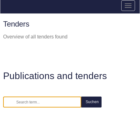
Tenders
Overview of all tenders found
Publications and tenders