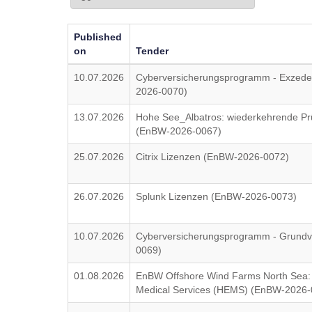
Published
on
Tender
10.07.2026
Cyberversicherungsprogramm - Exzede
2026-0070)
13.07.2026
Hohe See_Albatros: wiederkehrende P
(EnBW-2026-0067)
25.07.2026
Citrix Lizenzen (EnBW-2026-0072)
26.07.2026
Splunk Lizenzen (EnBW-2026-0073)
10.07.2026
Cyberversicherungsprogramm - Grundv
0069)
01.08.2026
EnBW Offshore Wind Farms North Sea:
Medical Services (HEMS) (EnBW-2026-