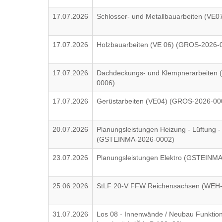
17.07.2026
Schlosser- und Metallbauarbeiten (VE
17.07.2026
Holzbauarbeiten (VE 06) (GROS-2026-
17.07.2026
Dachdeckungs- und Klempnerarbeiten
0006)
17.07.2026
Gerüstarbeiten (VE04) (GROS-2026-00
20.07.2026
Planungsleistungen Heizung - Lüftung -
(GSTEINMA-2026-0002)
23.07.2026
Planungsleistungen Elektro (GSTEINM
25.06.2026
StLF 20-V FFW Reichensachsen (WEH
31.07.2026
Los 08 - Innenwände / Neubau Funktio