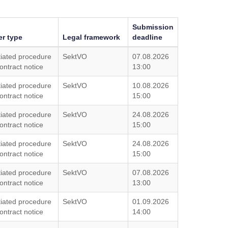
Submission
er type
Legal framework
deadline
iated procedure
SektVO
07.08.2026
ontract notice
13:00
iated procedure
SektVO
10.08.2026
ontract notice
15:00
iated procedure
SektVO
24.08.2026
ontract notice
15:00
iated procedure
SektVO
24.08.2026
ontract notice
15:00
iated procedure
SektVO
07.08.2026
ontract notice
13:00
iated procedure
SektVO
01.09.2026
ontract notice
14:00