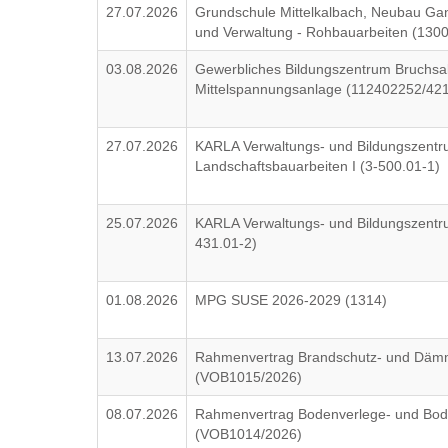
27.07.2026
Grundschule Mittelkalbach, Neubau Ga
und Verwaltung - Rohbauarbeiten (1300
03.08.2026
Gewerbliches Bildungszentrum Bruchsa
Mittelspannungsanlage (112402252/42
27.07.2026
KARLA Verwaltungs- und Bildungszentr
Landschaftsbauarbeiten I (3-500.01-1)
25.07.2026
KARLA Verwaltungs- und Bildungszentrum
431.01-2)
01.08.2026
MPG SUSE 2026-2029 (1314)
13.07.2026
Rahmenvertrag Brandschutz- und Däm
(VOB1015/2026)
08.07.2026
Rahmenvertrag Bodenverlege- und Bod
(VOB1014/2026)