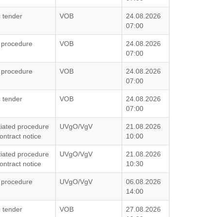
c tender
VOB
24.08.2026
07:00
 procedure
VOB
24.08.2026
07:00
 procedure
VOB
24.08.2026
07:00
c tender
VOB
24.08.2026
07:00
iated procedure
UVgO/VgV
21.08.2026
ontract notice
10:00
iated procedure
UVgO/VgV
21.08.2026
ontract notice
10:30
 procedure
UVgO/VgV
06.08.2026
14:00
c tender
VOB
27.08.2026