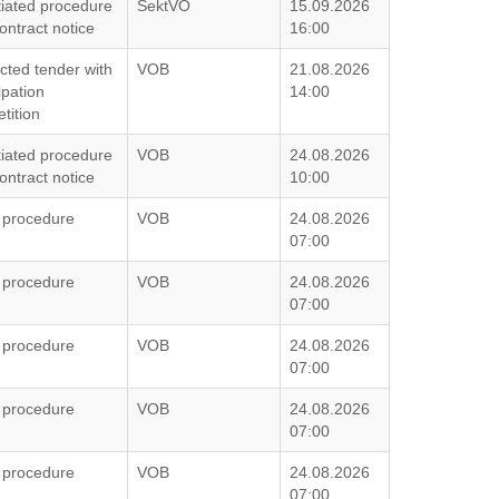
iated procedure
SektVO
15.09.2026
ontract notice
16:00
icted tender with
VOB
21.08.2026
ipation
14:00
tition
iated procedure
VOB
24.08.2026
ontract notice
10:00
 procedure
VOB
24.08.2026
07:00
 procedure
VOB
24.08.2026
07:00
 procedure
VOB
24.08.2026
07:00
 procedure
VOB
24.08.2026
07:00
 procedure
VOB
24.08.2026
07:00