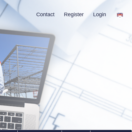
Contact
Register
Login