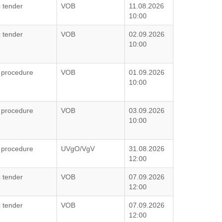
c tender
VOB
11.08.2026
10:00
c tender
VOB
02.09.2026
10:00
 procedure
VOB
01.09.2026
10:00
 procedure
VOB
03.09.2026
10:00
 procedure
UVgO/VgV
31.08.2026
12:00
c tender
VOB
07.09.2026
12:00
c tender
VOB
07.09.2026
12:00