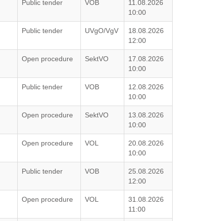
Public tender
VOB
11.08.2026
10:00
Public tender
UVgO/VgV
18.08.2026
12:00
Open procedure
SektVO
17.08.2026
10:00
Public tender
VOB
12.08.2026
10:00
Open procedure
SektVO
13.08.2026
10:00
Open procedure
VOL
20.08.2026
10:00
Public tender
VOB
25.08.2026
12:00
G
Open procedure
VOL
31.08.2026
11:00