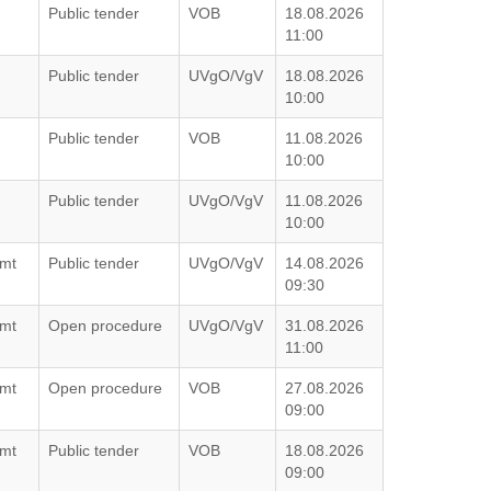
Public tender
VOB
18.08.2026
11:00
Public tender
UVgO/VgV
18.08.2026
10:00
Public tender
VOB
11.08.2026
10:00
Public tender
UVgO/VgV
11.08.2026
10:00
amt
Public tender
UVgO/VgV
14.08.2026
09:30
amt
Open procedure
UVgO/VgV
31.08.2026
11:00
amt
Open procedure
VOB
27.08.2026
09:00
amt
Public tender
VOB
18.08.2026
09:00