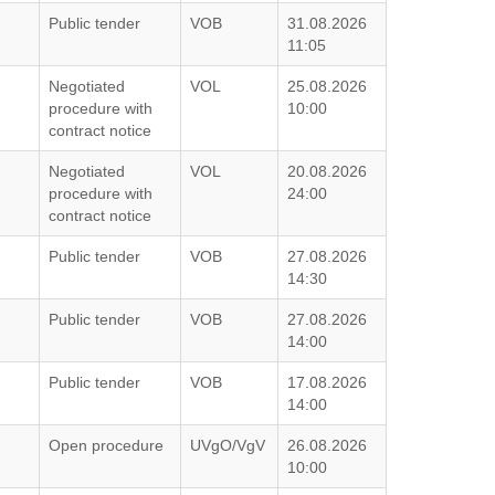
G
Public tender
VOB
31.08.2026
11:05
Negotiated
VOL
25.08.2026
procedure with
10:00
contract notice
Negotiated
VOL
20.08.2026
procedure with
24:00
contract notice
Public tender
VOB
27.08.2026
14:30
Public tender
VOB
27.08.2026
14:00
Public tender
VOB
17.08.2026
14:00
Open procedure
UVgO/VgV
26.08.2026
10:00