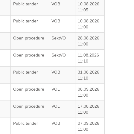
G
Public tender
VOB
10.08.2026
11:05
G
Public tender
VOB
10.08.2026
11:00
G
Open procedure
SektVO
28.08.2026
11:00
G
Open procedure
SektVO
11.08.2026
11:10
G
Public tender
VOB
31.08.2026
11:10
G
Open procedure
VOL
08.09.2026
11:00
G
Open procedure
VOL
17.08.2026
11:00
G
Public tender
VOB
07.09.2026
11:00