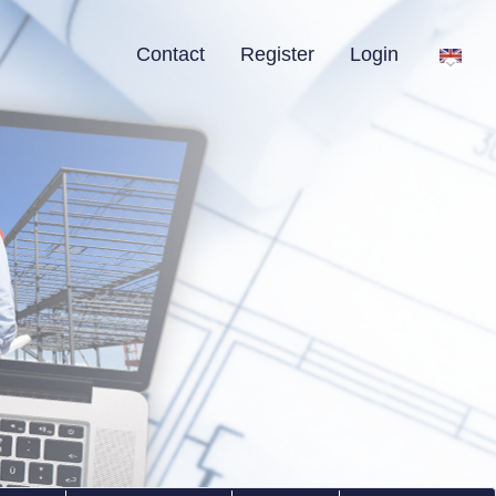
Contact
Register
Login