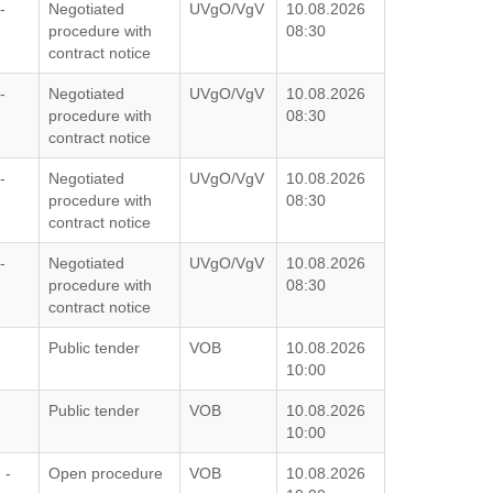
-
Negotiated
UVgO/VgV
10.08.2026
procedure with
08:30
contract notice
-
Negotiated
UVgO/VgV
10.08.2026
procedure with
08:30
contract notice
-
Negotiated
UVgO/VgV
10.08.2026
procedure with
08:30
contract notice
-
Negotiated
UVgO/VgV
10.08.2026
procedure with
08:30
contract notice
Public tender
VOB
10.08.2026
10:00
Public tender
VOB
10.08.2026
10:00
 -
Open procedure
VOB
10.08.2026