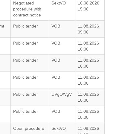
Negotiated
SektVO
10.08.2026
procedure with
15:00
contract notice
amt
Public tender
VOB
11.08.2026
09:00
Public tender
VOB
11.08.2026
10:00
Public tender
VOB
11.08.2026
10:00
Public tender
VOB
11.08.2026
10:00
Public tender
UVgO/VgV
11.08.2026
10:00
Public tender
VOB
11.08.2026
10:00
G
Open procedure
SektVO
11.08.2026