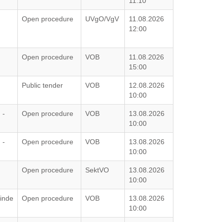
11:10
Open procedure
UVgO/VgV
11.08.2026
12:00
Open procedure
VOB
11.08.2026
15:00
Public tender
VOB
12.08.2026
10:00
 -
Open procedure
VOB
13.08.2026
10:00
 -
Open procedure
VOB
13.08.2026
10:00
Open procedure
SektVO
13.08.2026
10:00
inde
Open procedure
VOB
13.08.2026
10:00