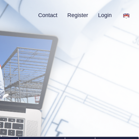
Contact
Register
Login