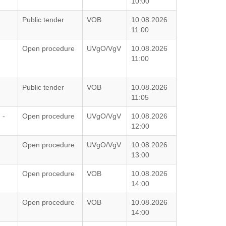
10:00
G
Public tender
VOB
10.08.2026
11:00
Open procedure
UVgO/VgV
10.08.2026
11:00
G
Public tender
VOB
10.08.2026
11:05
 -
Open procedure
UVgO/VgV
10.08.2026
12:00
Open procedure
UVgO/VgV
10.08.2026
13:00
Open procedure
VOB
10.08.2026
14:00
Open procedure
VOB
10.08.2026
14:00