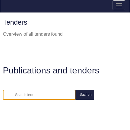
Tenders
Overview of all tenders found
Publications and tenders