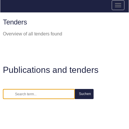
Tenders
Overview of all tenders found
Publications and tenders