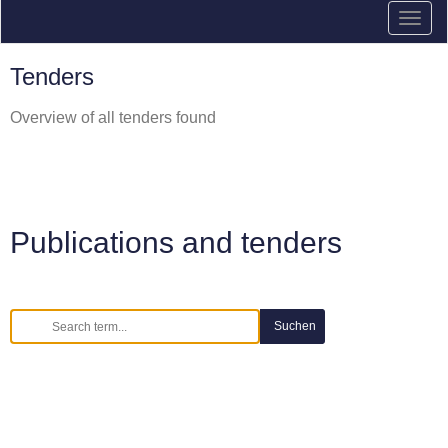
Tenders
Overview of all tenders found
Publications and tenders