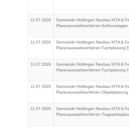
11.07.2026
Gemeinde Hüttlingen Neubau KITA & F
Planerauswahlverfahren Außenanlage
11.07.2026
Gemeinde Hüttlingen Neubau KITA & F
Planerauswahlverfahren Fachplanung
11.07.2026
Gemeinde Hüttlingen Neubau KITA & F
Planerauswahlverfahren Fachplanung
11.07.2026
Gemeinde Hüttlingen Neubau KITA & F
Planerauswahlverfahren Objektplanun
11.07.2026
Gemeinde Hüttlingen Neubau KITA & F
Planerauswahlverfahren Tragwerkspl