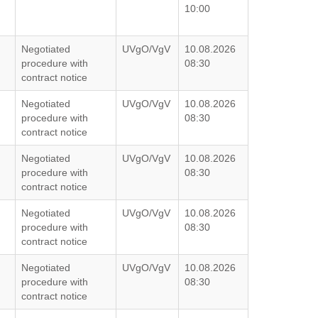
10:00
Negotiated
UVgO/VgV
10.08.2026
procedure with
08:30
contract notice
Negotiated
UVgO/VgV
10.08.2026
procedure with
08:30
contract notice
Negotiated
UVgO/VgV
10.08.2026
procedure with
08:30
contract notice
Negotiated
UVgO/VgV
10.08.2026
procedure with
08:30
contract notice
Negotiated
UVgO/VgV
10.08.2026
procedure with
08:30
contract notice