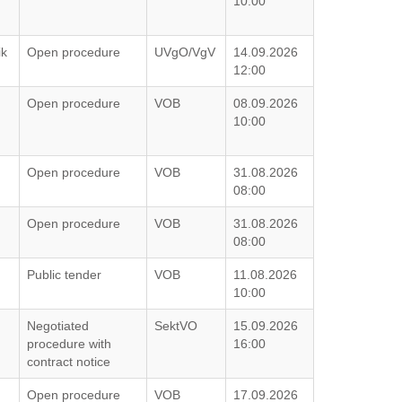
10:00
ik
Open procedure
UVgO/VgV
14.09.2026
12:00
Open procedure
VOB
08.09.2026
10:00
Open procedure
VOB
31.08.2026
08:00
Open procedure
VOB
31.08.2026
08:00
Public tender
VOB
11.08.2026
10:00
Negotiated
SektVO
15.09.2026
procedure with
16:00
contract notice
Open procedure
VOB
17.09.2026