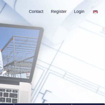
Contact
Register
Login