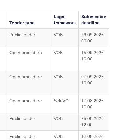
Legal
Submission
Tender type
framework
deadline
Public tender
VOB
29.09.2026
09:00
Open procedure
VOB
15.09.2026
10:00
Open procedure
VOB
07.09.2026
10:00
Open procedure
SektVO
17.08.2026
10:00
Public tender
VOB
25.08.2026
12:00
Public tender
VOB
12.08.2026