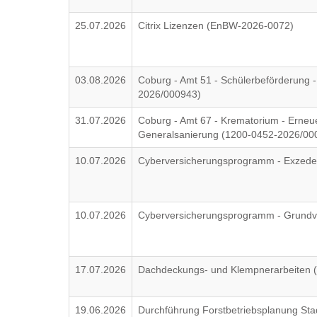
25.07.2026
Citrix Lizenzen (EnBW-2026-0072)
03.08.2026
Coburg - Amt 51 - Schülerbeförderung -
2026/000943)
31.07.2026
Coburg - Amt 67 - Krematorium - Erneu
Generalsanierung (1200-0452-2026/00
10.07.2026
Cyberversicherungsprogramm - Exzede
10.07.2026
Cyberversicherungsprogramm - Grundv
17.07.2026
Dachdeckungs- und Klempnerarbeiten
19.06.2026
Durchführung Forstbetriebsplanung Sta