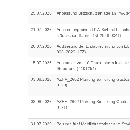
25.07.2026
Anpassung Blitzschutzanlage an PVA 
21.07.2026
Anschaffung eines LKW 6x4 mit Liftachs
städtischen Bauhof (NI-2026-0041)
20.07.2026
Auditierung der Endabrechnung von EU
068_2026 UFZ)
15.07.2026
Austausch von 10 Druckhaltern inklusiv
Steuerung (4101254)
03.08.2026
AZHV_2602 Planung Sanierung Gästez
0120)
03.08.2026
AZHV_2602 Planung Sanierung Gäste
0121)
31.07.2026
Bau von fünf Mobilitätsstationen im Sta