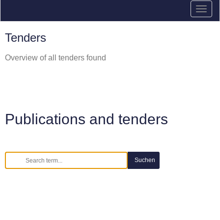
Tenders
Overview of all tenders found
Publications and tenders