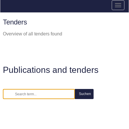
Tenders
Overview of all tenders found
Publications and tenders