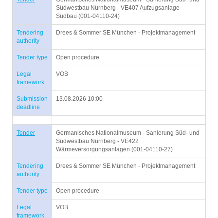
Südwestbau Nürnberg - VE407 Aufzugsanlage
Südbau (001-04110-24)
Tendering
Drees & Sommer SE München - Projektmanagement
authority
Tender type
Open procedure
Legal
VOB
framework
Submission
13.08.2026 10:00
deadline
Tender
Germanisches Nationalmuseum - Sanierung Süd- und
Südwestbau Nürnberg - VE422
Wärmeversorgungsanlagen (001-04110-27)
Tendering
Drees & Sommer SE München - Projektmanagement
authority
Tender type
Open procedure
Legal
VOB
framework