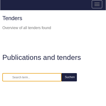
Tenders
Overview of all tenders found
Publications and tenders