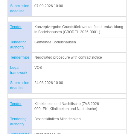
Submission
07.09.2026 10:00
deadline
Tender
Konzeptvergabe Grundstücksverkauf und -entwicklung
in Bodelshausen (GBODEL-2026-0001.)
Tendering
Gemeinde Bodelshausen
authority
Tender type
Negotiated procedure with contract notice
Legal
VOB
framework
Submission
24.08.2026 10:00
deadline
Tender
Klinikbetten und Nachttische (ZVS.2026-
009_EK_Klinikbetten und Nachttische)
Tendering
Bezirkskliniken Mittelfranken
authority